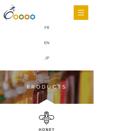
FR
EN
JP
PRODUCTS