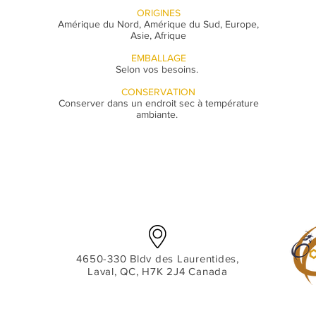
ORIGINES
Amérique du Nord, Amérique du Sud, Europe,
Asie, Afrique
EMBALLAGE
Selon vos besoins. ​
CONSERVATION
Conserver dans un endroit sec à température
ambiante.
4650-330 Bldv des Laurentides,
Laval, QC, H7K 2J4 Canada