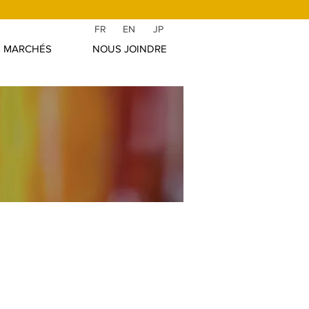
FR
EN
JP
S MARCHÉS
NOUS JOINDRE