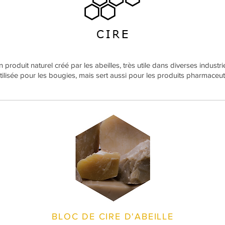
 produit naturel créé par les abeilles, très utile dans diverses industri
tilisée pour les bougies, mais sert aussi pour les produits pharmaceu
BLOC DE CIRE D'ABEILLE