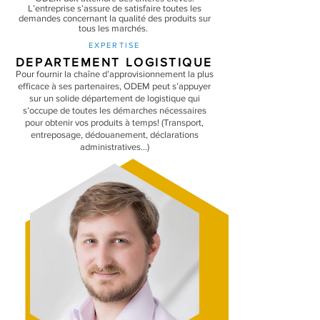
L’entreprise s’assure de satisfaire toutes les
demandes concernant la qualité des produits sur
tous les marchés.
EXPERTISE
DEPARTEMENT LOGISTIQUE
Pour fournir la chaîne d’approvisionnement la plus
efficace à ses partenaires, ODEM peut s’appuyer
sur un solide département de logistique qui
s’occupe de toutes les démarches nécessaires
pour obtenir vos produits à temps! (Transport,
entreposage, dédouanement, déclarations
administratives…)