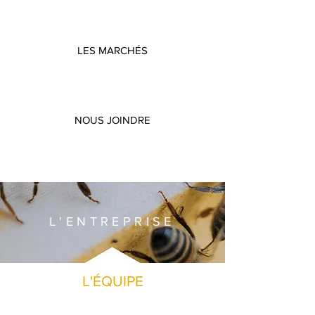
LES MARCHÉS
NOUS JOINDRE
L'ENTREPRISE
L'ÉQUIPE