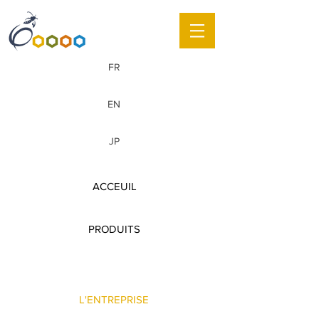
FR
EN
JP
ACCEUIL
PRODUITS
L'ENTREPRISE